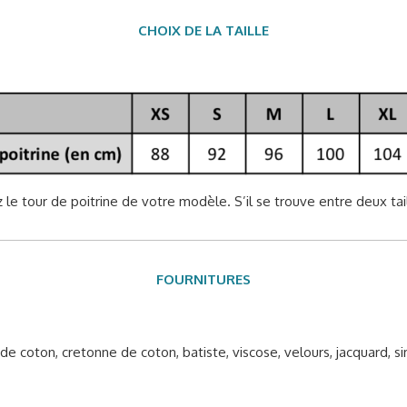
CHOIX DE LA TAILLE
z le tour de poitrine de votre modèle. S’il se trouve entre deux tail
FOURNITURES
e coton, cretonne de coton, batiste, viscose, velours, jacquard, si