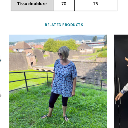
RELATED PRODUCTS