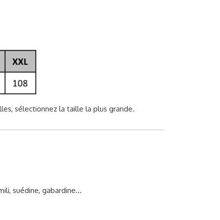
les, sélectionnez la taille la plus grande.
mili, suédine, gabardine…