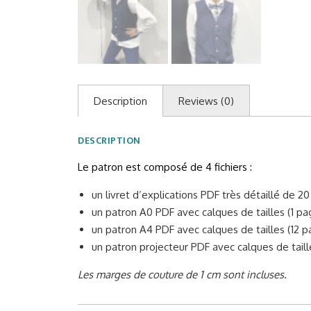
Description
Reviews (0)
DESCRIPTION
Le patron est composé de 4 fichiers :
un livret d’explications PDF très détaillé de 20
un patron A0 PDF avec calques de tailles (1 pag
un patron A4 PDF avec calques de tailles (12 p
un patron projecteur PDF avec calques de tailles
Les marges de couture de 1 cm sont incluses.