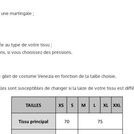
 une martingale ;
e au type de votre tissu ;
s, si vous choisissez des pressions.
e gilet de costume Venezia en fonction de la taille choisie.
les sont susceptibles de changer si la laize de votre tissu est diff