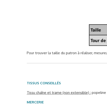
Pour trouver la taille du patron à réaliser, mesure
TISSUS CONSEILLÉS
Tissu chaîne et trame (non extensible) :
popeline d
MERCERIE