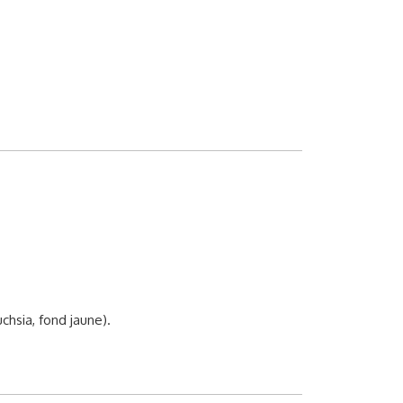
chsia, fond jaune).