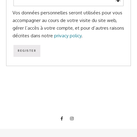
Vos données personnelles seront utilisées pour vous
accompagner au cours de votre visite du site web,
gérer l’accès à votre compte, et pour d’autres raisons
décrites dans notre
privacy policy
.
REGISTER