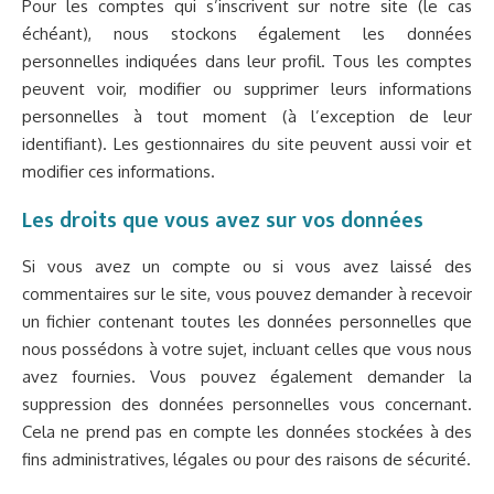
Pour les comptes qui s’inscrivent sur notre site (le cas
échéant), nous stockons également les données
personnelles indiquées dans leur profil. Tous les comptes
peuvent voir, modifier ou supprimer leurs informations
personnelles à tout moment (à l’exception de leur
identifiant). Les gestionnaires du site peuvent aussi voir et
modifier ces informations.
Les droits que vous avez sur vos données
Si vous avez un compte ou si vous avez laissé des
commentaires sur le site, vous pouvez demander à recevoir
un fichier contenant toutes les données personnelles que
nous possédons à votre sujet, incluant celles que vous nous
avez fournies. Vous pouvez également demander la
suppression des données personnelles vous concernant.
Cela ne prend pas en compte les données stockées à des
fins administratives, légales ou pour des raisons de sécurité.