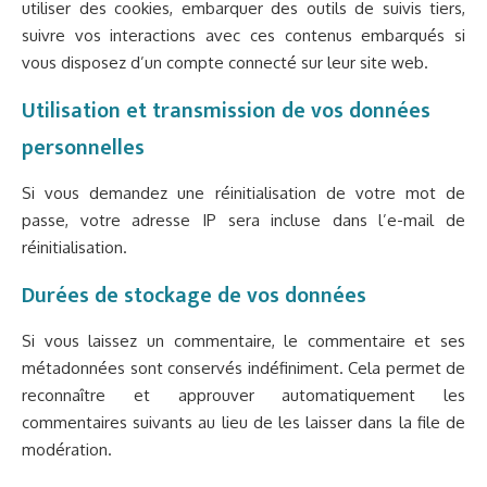
utiliser des cookies, embarquer des outils de suivis tiers,
suivre vos interactions avec ces contenus embarqués si
vous disposez d’un compte connecté sur leur site web.
Utilisation et transmission de vos données
personnelles
Si vous demandez une réinitialisation de votre mot de
passe, votre adresse IP sera incluse dans l’e-mail de
réinitialisation.
Durées de stockage de vos données
Si vous laissez un commentaire, le commentaire et ses
métadonnées sont conservés indéfiniment. Cela permet de
reconnaître et approuver automatiquement les
commentaires suivants au lieu de les laisser dans la file de
modération.