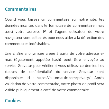
Commentaires
Quand vous laissez un commentaire sur notre site, les
données inscrites dans le formulaire de commentaire, mais
aussi votre adresse IP et l’agent utilisateur de votre
navigateur sont collectés pour nous aider à la détection des
commentaires indésirables.
Une chaîne anonymisée créée à partir de votre adresse e-
mail (également appelée hash) peut être envoyée au
service Gravatar pour vérifier si vous utilisez ce dernier. Les
clauses de confidentialité du service Gravatar sont
disponibles ici : https://automattic.com/privacy/. Après
validation de votre commentaire, votre photo de profil sera
visible publiquement à coté de votre commentaire.
Cookies