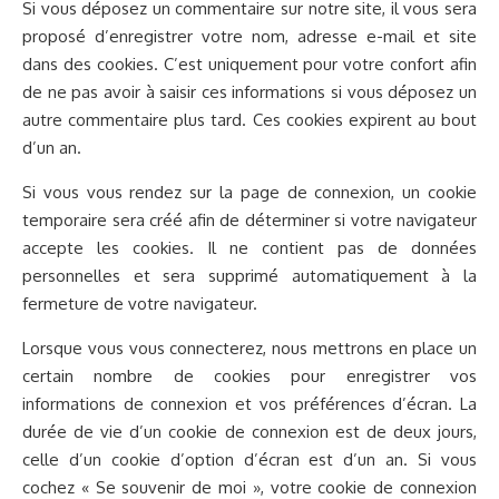
Si vous déposez un commentaire sur notre site, il vous sera
proposé d’enregistrer votre nom, adresse e-mail et site
dans des cookies. C’est uniquement pour votre confort afin
de ne pas avoir à saisir ces informations si vous déposez un
autre commentaire plus tard. Ces cookies expirent au bout
d’un an.
Si vous vous rendez sur la page de connexion, un cookie
temporaire sera créé afin de déterminer si votre navigateur
accepte les cookies. Il ne contient pas de données
personnelles et sera supprimé automatiquement à la
fermeture de votre navigateur.
Lorsque vous vous connecterez, nous mettrons en place un
certain nombre de cookies pour enregistrer vos
informations de connexion et vos préférences d’écran. La
durée de vie d’un cookie de connexion est de deux jours,
celle d’un cookie d’option d’écran est d’un an. Si vous
cochez « Se souvenir de moi », votre cookie de connexion