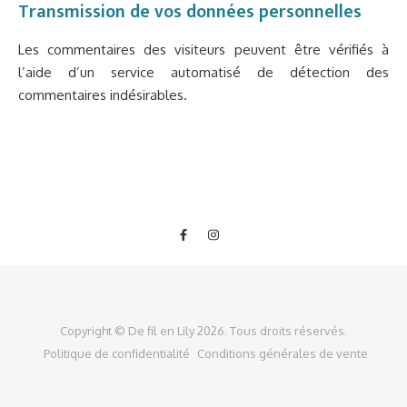
Transmission de vos données personnelles
Les commentaires des visiteurs peuvent être vérifiés à
l’aide d’un service automatisé de détection des
commentaires indésirables.
Copyright © De fil en Lily 2026. Tous droits réservés.
Politique de confidentialité
Conditions générales de vente