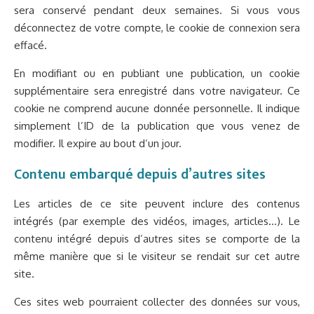
sera conservé pendant deux semaines. Si vous vous
déconnectez de votre compte, le cookie de connexion sera
effacé.
En modifiant ou en publiant une publication, un cookie
supplémentaire sera enregistré dans votre navigateur. Ce
cookie ne comprend aucune donnée personnelle. Il indique
simplement l’ID de la publication que vous venez de
modifier. Il expire au bout d’un jour.
Contenu embarqué depuis d’autres sites
Les articles de ce site peuvent inclure des contenus
intégrés (par exemple des vidéos, images, articles…). Le
contenu intégré depuis d’autres sites se comporte de la
même manière que si le visiteur se rendait sur cet autre
site.
Ces sites web pourraient collecter des données sur vous,