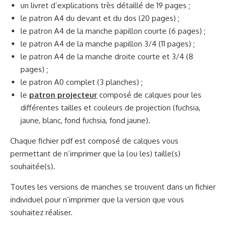
un livret d’explications très détaillé de 19 pages ;
le patron A4 du devant et du dos (20 pages) ;
le patron A4 de la manche papillon courte (6 pages) ;
le patron A4 de la manche papillon 3/4 (11 pages) ;
le patron A4 de la manche droite courte et 3/4 (8
pages) ;
le patron A0 complet (3 planches) ;
le
patron projecteur
composé de calques pour les
différentes tailles et couleurs de projection (fuchsia,
jaune, blanc, fond fuchsia, fond jaune).
Chaque fichier pdf est composé de calques vous
permettant de n’imprimer que la (ou les) taille(s)
souhaitée(s).
Toutes les versions de manches se trouvent dans un fichier
individuel pour n’imprimer que la version que vous
souhaitez réaliser.