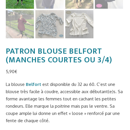
PATRON BLOUSE BELFORT
(MANCHES COURTES OU 3/4)
5,90
€
La blouse
Belfort
est disponible du 32 au 60. C’est une
blouse très facile à coudre, accessible aux débutant(e)s. Sa
forme avantage les femmes tout en cachant les petites
rondeurs. Elle marque la poitrine mais pas le ventre. Sa
coupe ample lui donne un effet « loose » renforcé par une
fente de chaque côté.