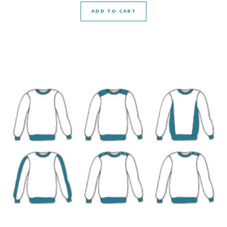
ADD TO CART