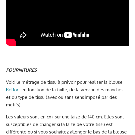
FOURNITURES
Voici le métrage de tissu à prévoir pour réaliser la blouse
Belfort
en fonction de la taille, de la version des manches
et du type de tissu (avec ou sans sens imposé par des
motifs).
Les valeurs sont en cm, sur une laize de 140 cm. Elles sont
susceptibles de changer si la laize de votre tissu est
différente ou si vous souhaitez allonger le bas de la blouse