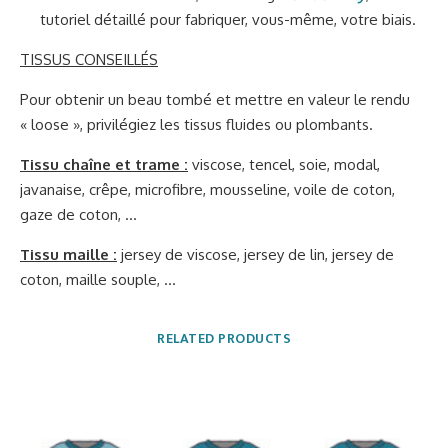
tutoriel détaillé pour fabriquer, vous-même, votre biais.
TISSUS CONSEILLÉS
Pour obtenir un beau tombé et mettre en valeur le rendu
« loose », privilégiez les tissus fluides ou plombants.
Tissu chaîne et trame :
viscose, tencel, soie, modal,
javanaise, crêpe, microfibre, mousseline, voile de coton,
gaze de coton, …
Tissu maille :
jersey de viscose, jersey de lin, jersey de
coton, maille souple, …
RELATED PRODUCTS