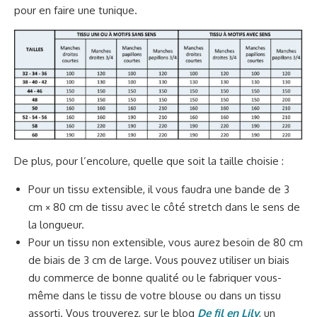
pour en faire une tunique.
De plus, pour l’encolure, quelle que soit la taille choisie :
Pour un tissu extensible, il vous faudra une bande de 3
cm × 80 cm de tissu avec le côté stretch dans le sens de
la longueur.
Pour un tissu non extensible, vous aurez besoin de 80 cm
de biais de 3 cm de large. Vous pouvez utiliser un biais
du commerce de bonne qualité ou le fabriquer vous-
même dans le tissu de votre blouse ou dans un tissu
assorti. Vous trouverez, sur le blog
De fil en Lily
, un