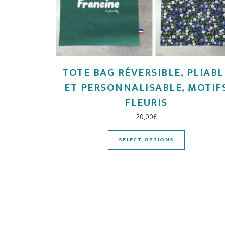
TOTE BAG RÉVERSIBLE, PLIABL
ET PERSONNALISABLE, MOTIF
FLEURIS
20,00
€
SELECT OPTIONS