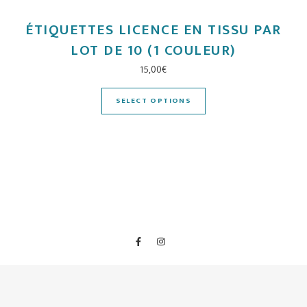
ÉTIQUETTES LICENCE EN TISSU PAR
LOT DE 10 (1 COULEUR)
15,00
€
SELECT OPTIONS