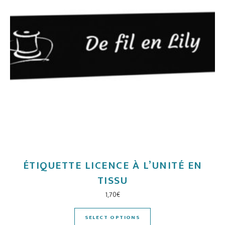
ÉTIQUETTE LICENCE À L’UNITÉ EN
TISSU
1,70
€
SELECT OPTIONS