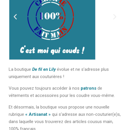
La boutique
De fil en Lily
évolue et ne s’adresse plus
uniquement aux couturières !
Vous pouvez toujours accéder à nos
patrons
de
vêtements et accessoires pour les coudre vous-même.
Et désormais, la boutique vous propose une nouvelle
rubrique
« Artisanat »
qui s’adresse aux non-couturier(e)s,
dans laquelle vous trouverez des articles cousus main,
100% français.