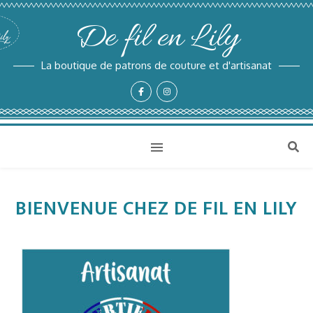
De fil en Lily
La boutique de patrons de couture et d'artisanat
BIENVENUE CHEZ DE FIL EN LILY