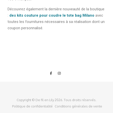
Découvrez également la dernière nouveauté de la boutique
:
des kits couture pour coudre le tote bag Milano
avec
toutes les fournitures nécessaires à sa réalisation dont un
coupon personnalisé.
Copyright © De fil en Lily 2026. Tous droits réservés.
Politique de confidentialité
Conditions générales de vente